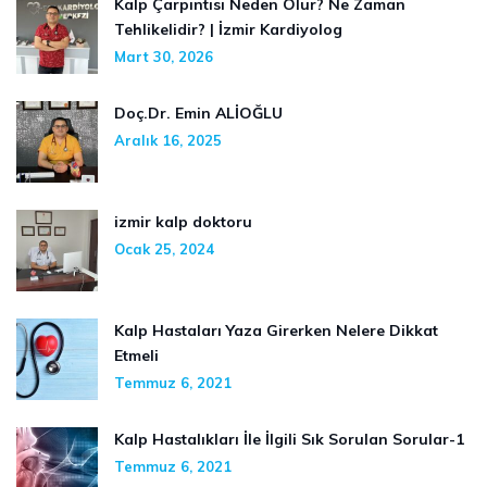
Kalp Çarpıntısı Neden Olur? Ne Zaman
Tehlikelidir? | İzmir Kardiyolog
Mart 30, 2026
Doç.Dr. Emin ALİOĞLU
Aralık 16, 2025
izmir kalp doktoru
Ocak 25, 2024
Kalp Hastaları Yaza Girerken Nelere Dikkat
Etmeli
Temmuz 6, 2021
Kalp Hastalıkları İle İlgili Sık Sorulan Sorular-1
Temmuz 6, 2021