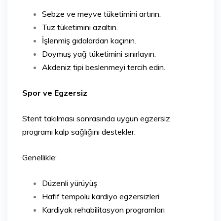
Sebze ve meyve tüketimini artırın.
Tuz tüketimini azaltın.
İşlenmiş gıdalardan kaçının.
Doymuş yağ tüketimini sınırlayın.
Akdeniz tipi beslenmeyi tercih edin.
Spor ve Egzersiz
Stent takılması sonrasında uygun egzersiz
programı kalp sağlığını destekler.
Genellikle:
Düzenli yürüyüş
Hafif tempolu kardiyo egzersizleri
Kardiyak rehabilitasyon programları