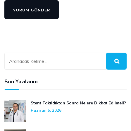
Son Yazılarım
Stent Takıldıktan Sonra Nelere Dikkat Edilmeli?
Haziran 5, 2026