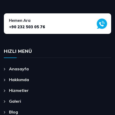
Hemen Ara
+90 232 503 05 76
HIZLI MENÜ
Anasayfa
Hakkımda
Hizmetler
Galeri
Blog