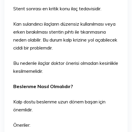
Stent sonrası en kritik konu ilaç tedavisidir.
Kan sulandırıcı ilaçların düzensiz kullanılması veya
erken bırakılması stentin pıhtı ile tıkanmasına
neden olabilir. Bu durum kalp krizine yol açabilecek
ciddi bir problemdir.
Bu nedenle ilaçlar doktor önerisi olmadan kesinlikle
kesilmemelidir.
Beslenme Nasıl Olmalıdır?
Kalp dostu beslenme uzun dönem başarı için
önemlidir.
Öneriler: