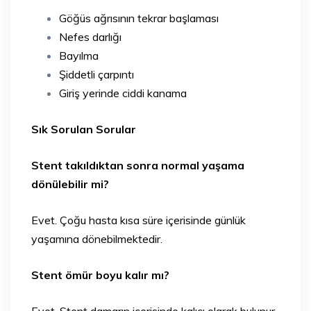
Göğüs ağrısının tekrar başlaması
Nefes darlığı
Bayılma
Şiddetli çarpıntı
Giriş yerinde ciddi kanama
Sık Sorulan Sorular
Stent takıldıktan sonra normal yaşama
dönülebilir mi?
Evet. Çoğu hasta kısa süre içerisinde günlük
yaşamına dönebilmektedir.
Stent ömür boyu kalır mı?