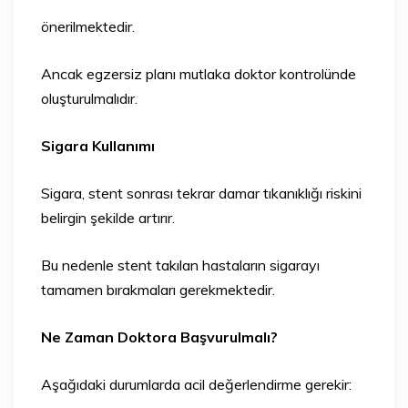
önerilmektedir.
Ancak egzersiz planı mutlaka doktor kontrolünde
oluşturulmalıdır.
Sigara Kullanımı
Sigara, stent sonrası tekrar damar tıkanıklığı riskini
belirgin şekilde artırır.
Bu nedenle stent takılan hastaların sigarayı
tamamen bırakmaları gerekmektedir.
Ne Zaman Doktora Başvurulmalı?
Aşağıdaki durumlarda acil değerlendirme gerekir: