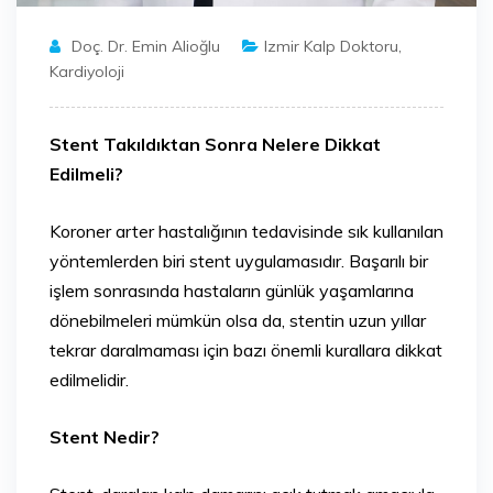
Doç. Dr. Emin Alioğlu
Izmir Kalp Doktoru
,
Kardiyoloji
Stent Takıldıktan Sonra Nelere Dikkat
Edilmeli?
Koroner arter hastalığının tedavisinde sık kullanılan
yöntemlerden biri stent uygulamasıdır. Başarılı bir
işlem sonrasında hastaların günlük yaşamlarına
dönebilmeleri mümkün olsa da, stentin uzun yıllar
tekrar daralmaması için bazı önemli kurallara dikkat
edilmelidir.
Stent Nedir?