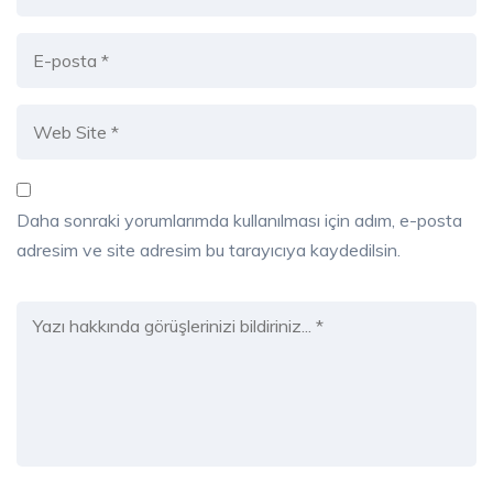
Daha sonraki yorumlarımda kullanılması için adım, e-posta
adresim ve site adresim bu tarayıcıya kaydedilsin.