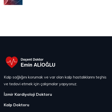
Kalp sağlığını korumak ve var olan kalp hastalıklarını teşhis
ve tedavi etmek için çalışmalar yapıyoruz.
İzmir Kardiyoloji Doktoru
Kalp Doktoru