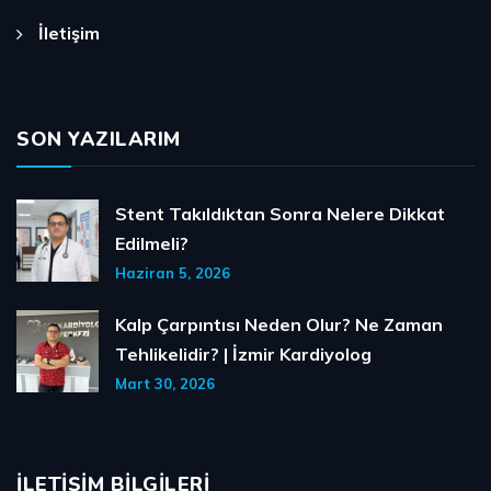
İletişim
SON YAZILARIM
Stent Takıldıktan Sonra Nelere Dikkat
Edilmeli?
Haziran 5, 2026
Kalp Çarpıntısı Neden Olur? Ne Zaman
Tehlikelidir? | İzmir Kardiyolog
Mart 30, 2026
İLETIŞIM BILGILERI